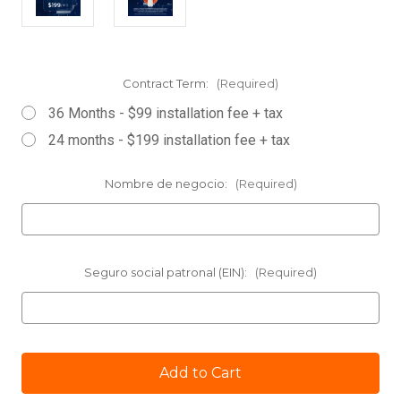
Contract Term:
(Required)
36 Months - $99 installation fee + tax
24 months - $199 installation fee + tax
Nombre de negocio:
(Required)
Seguro social patronal (EIN):
(Required)
Current
Stock: