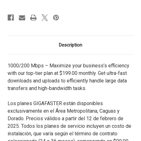
Description
1000/200 Mbps – Maximize your business’s efficiency
with our top-tier plan at $199.00 monthly. Get ultra-fast
downloads and uploads to efficiently handle large data
transfers and high-bandwidth tasks.
Los planes GIGAFASTER están disponibles
exclusivamente en el Área Metropolitana, Caguas y
Dorado.
Precios válidos a partir del 12 de febrero de
2025. Todos los planes de servicio incluyen un costo de
instalación, que varía según el término de contrato