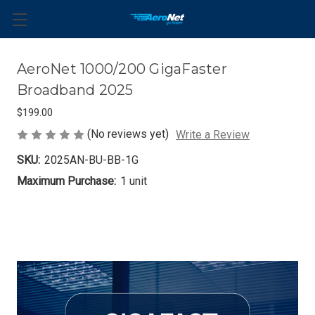
AeroNet 1000/200 GigaFaster
Broadband 2025
$199.00
(No reviews yet)
Write a Review
SKU:
2025AN-BU-BB-1G
Maximum Purchase:
1 unit